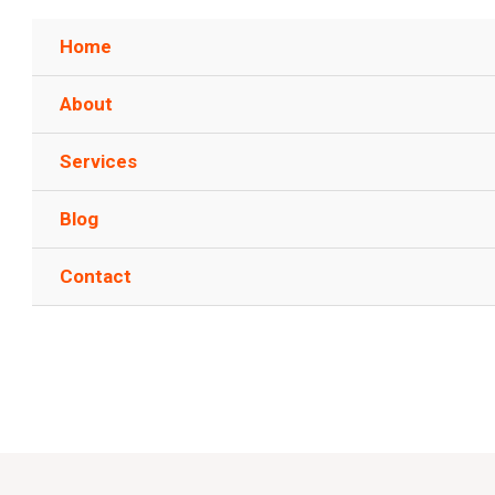
Home
About
Services
Blog
Contact