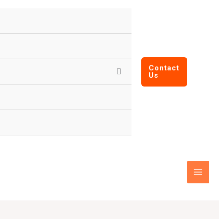
Contact
Us