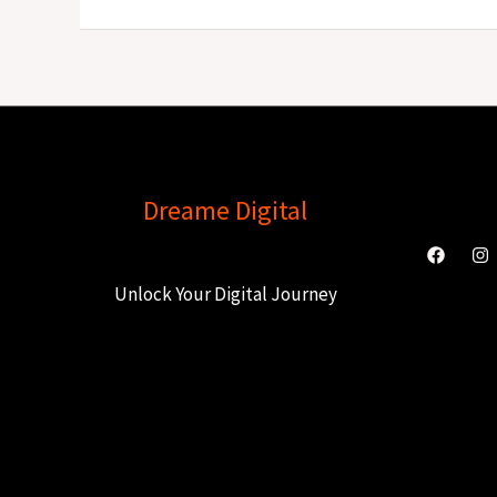
Dreame Digital
Conne
Unlock Your Digital Journey